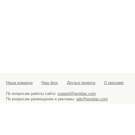
Наша команда
Наш блог
Друзья проекта
О рекламе
По вопросам работы сайта:
support@anrelax.com
По вопросам размещения и рекламы:
ads@anrelax.com