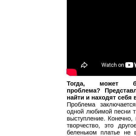
Тогда, может 
проблема? Представ
найти и находят себя 
Проблема заключается
одной любимой песни т
выступление. Конечно, 
творчество, это друго
беленьком платье не в