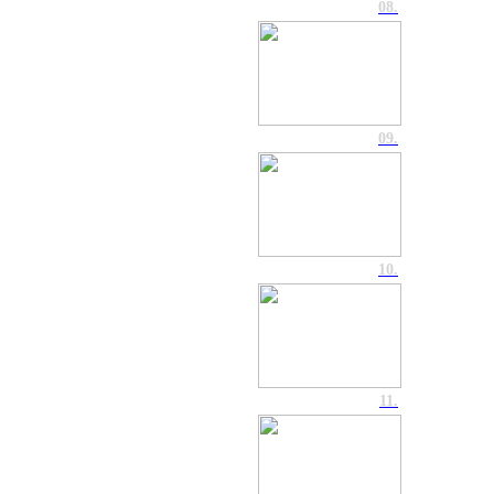
08.
09.
10.
11.