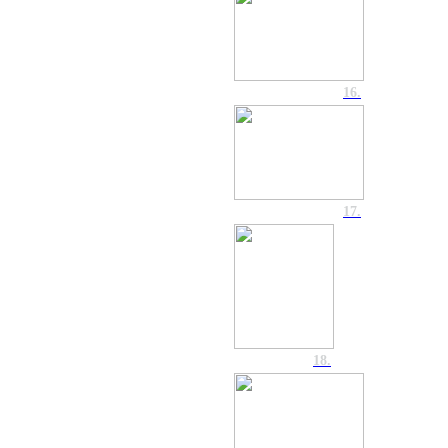
16.
17.
18.