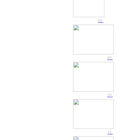
08.
09.
10.
11.