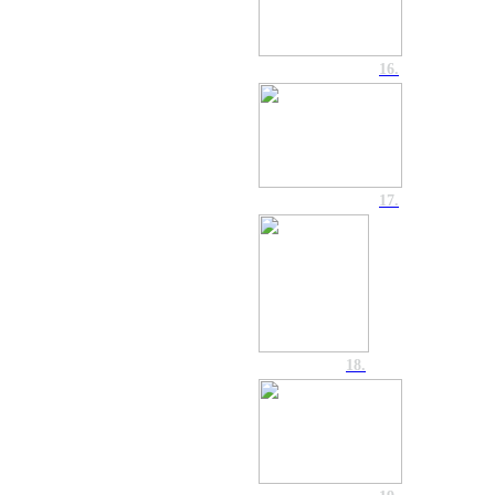
16.
17.
18.