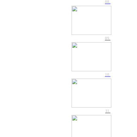
08.
09.
10.
11.