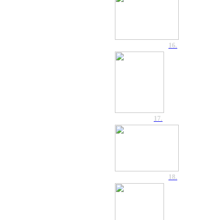
16.
17.
18.